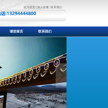
设为首页
|
加入收藏
|
联系我们
请您留言
联系我们