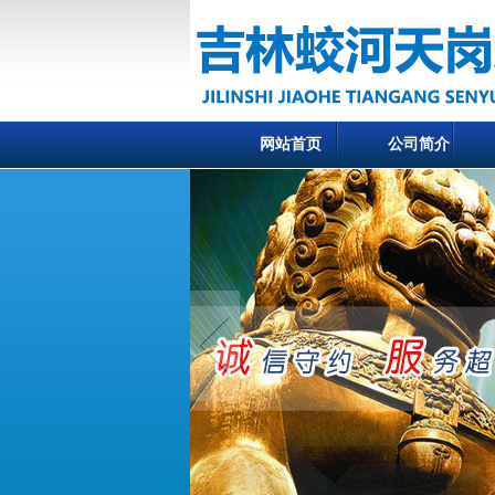
网站首页
公司简介