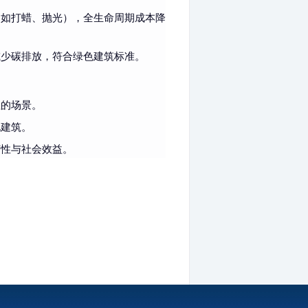
护（如打蜡、抛光），全生命周期成本降
减少碳排放，符合绿色建筑标准。
性的场景。
化建筑。
济性与社会效益。